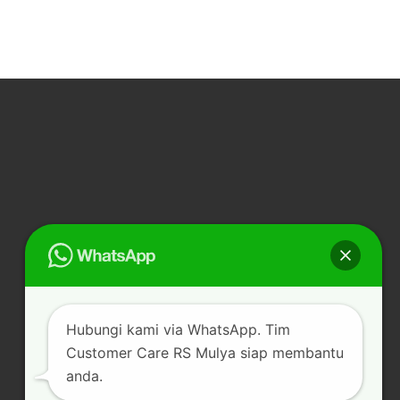
Hubungi kami via WhatsApp. Tim
Customer Care RS Mulya siap membantu
anda.