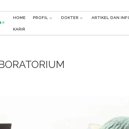
HOME
PROFIL
DOKTER
ARTIKEL DAN IN
KARIR
ABORATORIUM