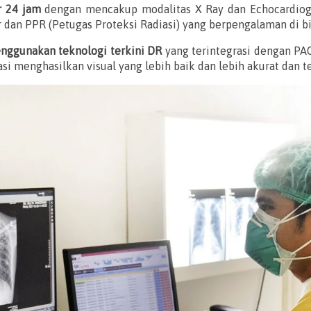
r 24 jam
dengan mencakup modalitas X Ray dan Echocardiogra
her dan PPR (Petugas Proteksi Radiasi) yang berpengalaman di 
enggunakan teknologi terkini DR
yang terintegrasi dengan PAC
si menghasilkan visual yang lebih baik dan lebih akurat dan 