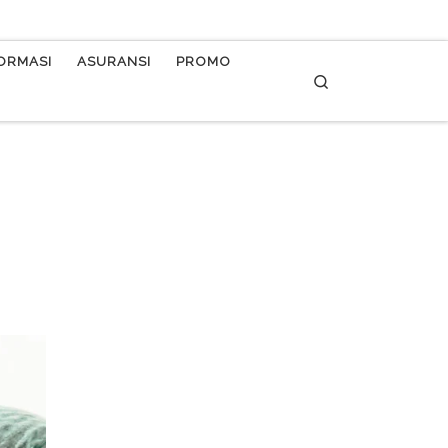
FORMASI
ASURANSI
PROMO
Search