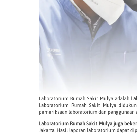
Laboratorium Rumah Sakit Mulya adalah
La
Laboratorium Rumah Sakit Mulya didukun
pemeriksaan laboratorium dan penggunaan al
Laboratorium Rumah Sakit Mulya juga beker
Jakarta. Hasil laporan laboratorium dapat 