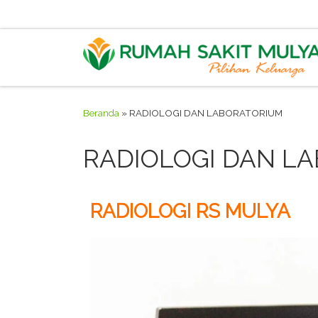
Skip to content
Beranda
»
RADIOLOGI DAN LABORATORIUM
RADIOLOGI DAN L
RADIOLOGI RS MULYA