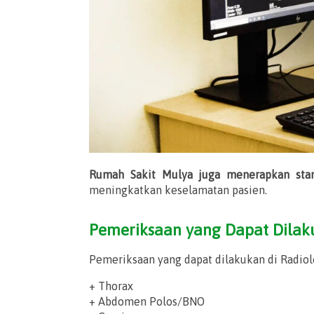
Rumah Sakit Mulya juga menerapkan sta
meningkatkan keselamatan pasien.
Pemeriksaan yang Dapat Dila
Pemeriksaan yang dapat dilakukan di Radiolo
+ Thorax
+ Abdomen Polos/BNO