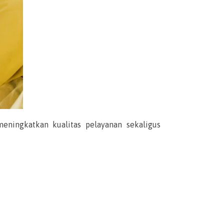
eningkatkan kualitas pelayanan sekaligus