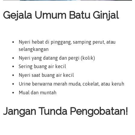
Gejala Umum Batu Ginjal
Nyeri hebat di pinggang, samping perut, atau
selangkangan
Nyeri yang datang dan pergi (kolik)
Sering buang air kecil
Nyeri saat buang air kecil
Urine berwarna merah muda, cokelat, atau keruh
Mual dan muntah
Jangan Tunda Pengobatan!