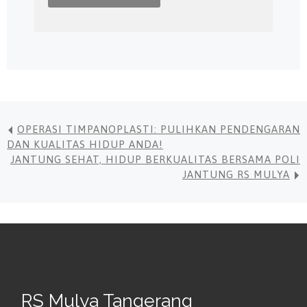
OPERASI TIMPANOPLASTI: PULIHKAN PENDENGARAN
DAN KUALITAS HIDUP ANDA!
JANTUNG SEHAT, HIDUP BERKUALITAS BERSAMA POLI
JANTUNG RS MULYA
RS Mulya Tangerang