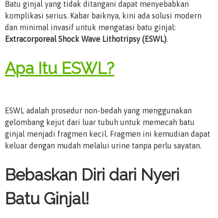
Batu ginjal yang tidak ditangani dapat menyebabkan
komplikasi serius. Kabar baiknya, kini ada solusi modern
dan minimal invasif untuk mengatasi batu ginjal:
Extracorporeal Shock Wave Lithotripsy (ESWL)
.
Apa Itu ESWL?
ESWL adalah prosedur non-bedah yang menggunakan
gelombang kejut dari luar tubuh untuk memecah batu
ginjal menjadi fragmen kecil. Fragmen ini kemudian dapat
keluar dengan mudah melalui urine tanpa perlu sayatan.
Bebaskan Diri dari Nyeri
Batu Ginjal!