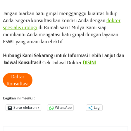
Jangan biarkan batu ginjal mengganggu kualitas hidup
Anda. Segera konsultasikan kondisi Anda dengan
dokter
spesialis urologi
di Rumah Sakit Mulya. Kami siap
membantu Anda mengatasi batu ginjal dengan layanan
ESWL yang aman dan efektif.
Hubungi Kami Sekarang untuk Informasi Lebih Lanjut dan
Jadwal Konsultasi!
Cek Jadwal Dokter
DISINI
Daftar
Konsultasi
Bagikan ini melalui :
Surat elektronik
WhatsApp
Lagi