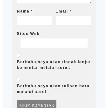
Nama
*
Email
*
Situs Web
Beritahu saya akan tindak lanjut
komentar melalui surel.
Beritahu saya akan tulisan baru
melalui surel.