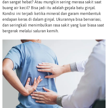
dan sangat hebat? Atau mungkin sering merasa sakit saat
buang air kecil? Bisa jadi itu adalah gejala batu ginjal.
Kondisi ini terjadi ketika mineral dan garam membentuk
endapan keras di dalam ginjal. Ukurannya bisa bervariasi,
dan seringkali menimbulkan rasa sakit yang luar biasa saat
bergerak melalui saluran kemih.