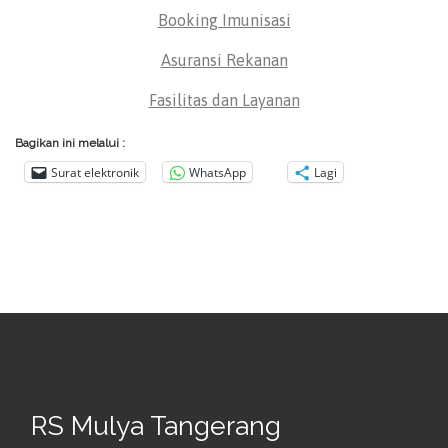
Booking Imunisasi
Asuransi Rekanan
Fasilitas dan Layanan
Bagikan ini melalui :
Surat elektronik
WhatsApp
Lagi
RS Mulya Tangerang