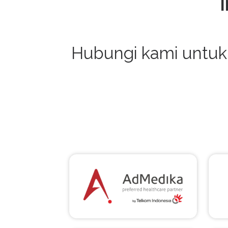
Hubungi kami untuk 