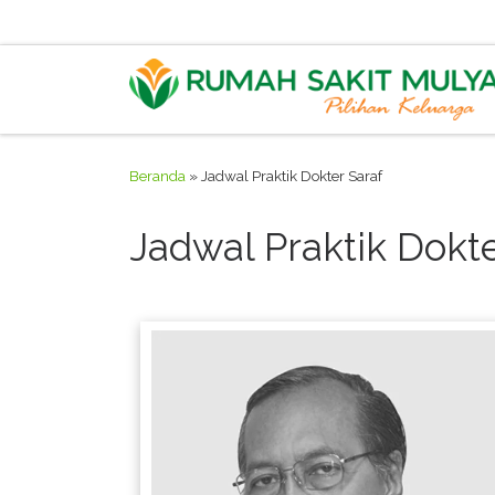
Skip to content
Beranda
»
Jadwal Praktik Dokter Saraf
Jadwal Praktik Dokte