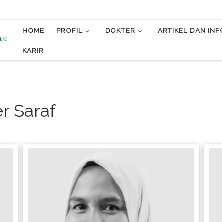
HOME
PROFIL
DOKTER
ARTIKEL DAN IN
KARIR
r Saraf