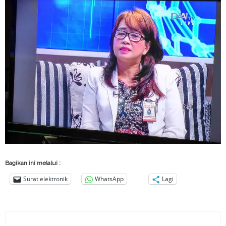
Bagikan ini melalui :
Surat elektronik
WhatsApp
Lagi