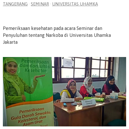
TANGERANG
·
SEMINAR
·
UNIVERSITAS UHAMKA
Pemeriksaan kesehatan pada acara Seminar dan
Penyuluhan tentang Narkoba di Universitas Uhamka
Jakarta