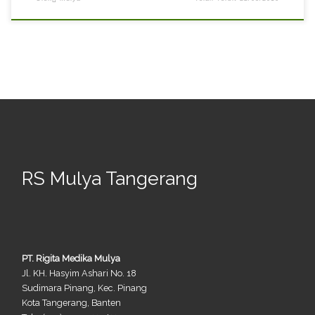
RS Mulya Tangerang
PT. Rigita Medika Mulya
Jl. KH. Hasyim Ashari No. 18
Sudimara Pinang, Kec. Pinang
Kota Tangerang, Banten