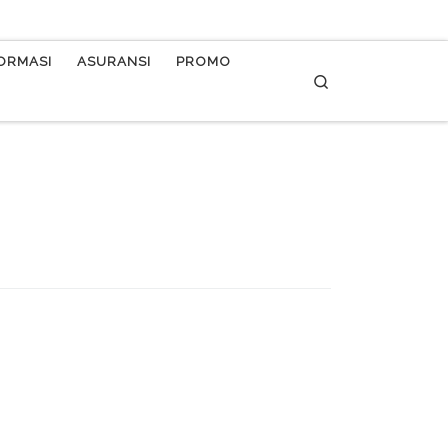
FORMASI
ASURANSI
PROMO
Search