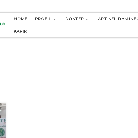
HOME
PROFIL
DOKTER
ARTIKEL DAN IN
KARIR