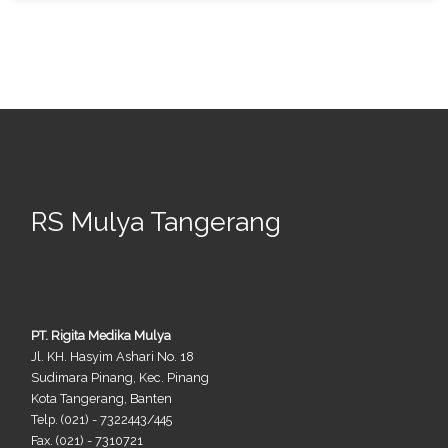
RS Mulya Tangerang
PT. Rigita Medika Mulya
Jl. KH. Hasyim Ashari No. 18
Sudimara Pinang, Kec. Pinang
Kota Tangerang, Banten
Telp. (021) - 7322443/445
Fax. (021) - 7310721