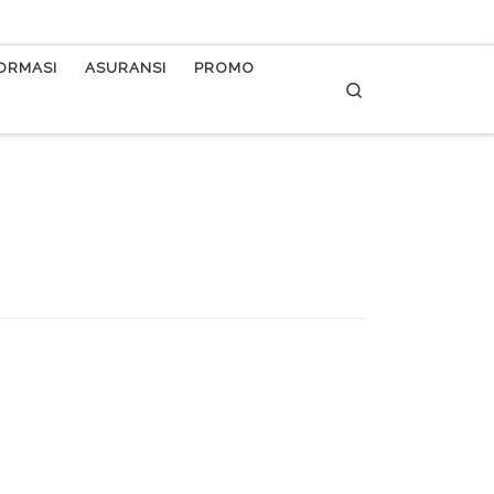
FORMASI
ASURANSI
PROMO
Search