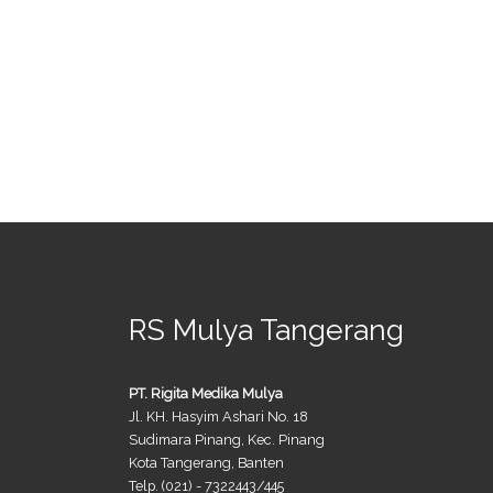
RS Mulya Tangerang
PT. Rigita Medika Mulya
Jl. KH. Hasyim Ashari No. 18
Sudimara Pinang, Kec. Pinang
Kota Tangerang, Banten
Telp. (021) - 7322443/445