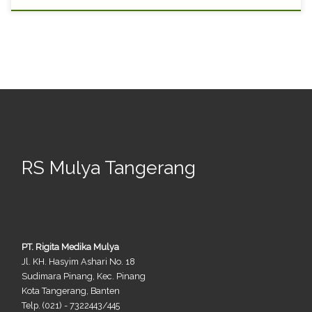
RS Mulya Tangerang
PT. Rigita Medika Mulya
Jl. KH. Hasyim Ashari No. 18
Sudimara Pinang, Kec. Pinang
Kota Tangerang, Banten
Telp. (021) - 7322443/445