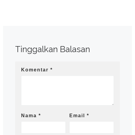
Tinggalkan Balasan
Komentar
*
Nama
*
Email
*