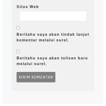
Situs Web
Beritahu saya akan tindak lanjut
komentar melalui surel.
Beritahu saya akan tulisan baru
melalui surel.