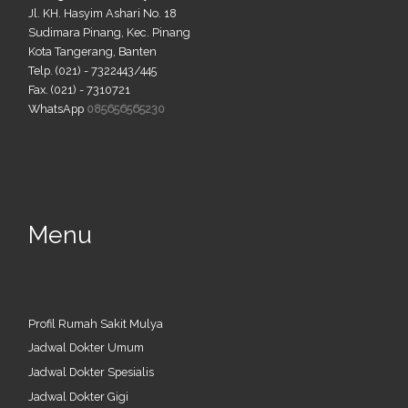
Jl. KH. Hasyim Ashari No. 18
Sudimara Pinang, Kec. Pinang
Kota Tangerang, Banten
Telp. (021) - 7322443/445
Fax. (021) - 7310721
WhatsApp
085656565230
Menu
Profil Rumah Sakit Mulya
Jadwal Dokter Umum
Jadwal Dokter Spesialis
Jadwal Dokter Gigi