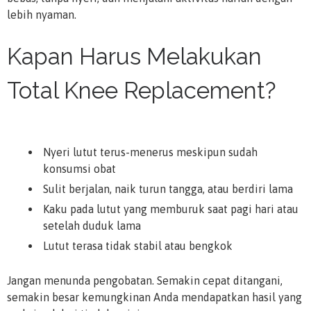
lebih nyaman.
Kapan Harus Melakukan
Total Knee Replacement?
Nyeri lutut terus-menerus meskipun sudah
konsumsi obat
Sulit berjalan, naik turun tangga, atau berdiri lama
Kaku pada lutut yang memburuk saat pagi hari atau
setelah duduk lama
Lutut terasa tidak stabil atau bengkok
Jangan menunda pengobatan. Semakin cepat ditangani,
semakin besar kemungkinan Anda mendapatkan hasil yang