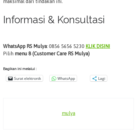
maksimal dari tindakan ini.
Informasi & Konsultasi
WhatsApp RS Mulya
: 0856 5656 5230
KLIK DISINI
Pilih
menu 8 (Customer Care RS Mulya)
Bagikan ini melalui :
Surat elektronik
WhatsApp
Lagi
mulya