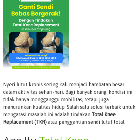
Nyeri lutut kronis sering kali menjadi hambatan besar
dalam aktivitas sehari-hari. Bagi banyak orang, kondisi ini
tidak hanya mengganggu mobilitas, tetapi juga
menurunkan kualitas hidup. Salah satu solusi terbaik untuk
mengatasi masalah ini adalah tindakan
Total Knee
Replacement (TKR)
atau penggantian sendi lutut total.