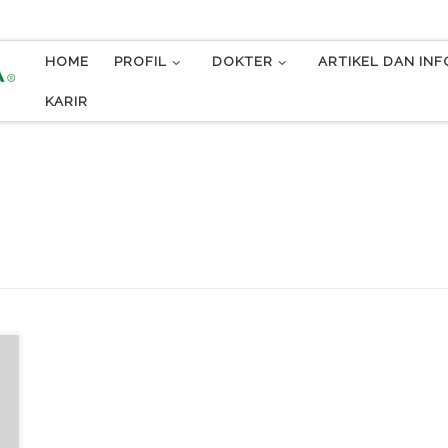
HOME
PROFIL
DOKTER
ARTIKEL DAN IN
KARIR