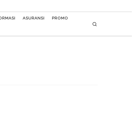
FORMASI
ASURANSI
PROMO
Search