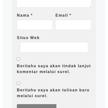
Nama
*
Email
*
Situs Web
Beritahu saya akan tindak lanjut
komentar melalui surel.
Beritahu saya akan tulisan baru
melalui surel.