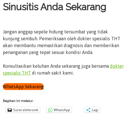
Sinusitis Anda Sekarang
Jangan anggap sepele hidung tersumbat yang tidak
kunjung sembuh. Pemeriksaan oleh dokter spesialis THT
akan membantu memastikan diagnosis dan memberikan
penanganan yang tepat sesuai kondisi Anda.
Konsultasikan keluhan Anda sekarang juga bersama
dokter
spesialis THT
di rumah sakit kami.
WhatsApp Sekarang
Bagikan ini melalui :
Surat elektronik
WhatsApp
Lagi