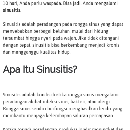
10 hari, Anda perlu waspada. Bisa jadi, Anda mengalami
sinusitis
.
Sinusitis adalah peradangan pada rongga sinus yang dapat
menyebabkan berbagai keluhan, mulai dari hidung
tersumbat hingga nyeri pada wajah. Jika tidak ditangani
dengan tepat, sinusitis bisa berkembang menjadi kronis
dan mengganggu kualitas hidup.
Apa Itu Sinusitis?
Sinusitis adalah kondisi ketika rongga sinus mengalami
peradangan akibat infeksi virus, bakteri, atau alergi.
Rongga sinus sendiri berfungsi menghasilkan lendir yang
membantu menjaga kelembapan saluran pernapasan.
Ketika terjadi peradangan, produksi lendir meningkat dan