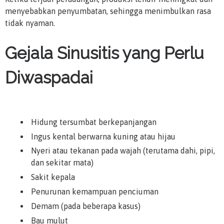
menyebabkan penyumbatan, sehingga menimbulkan rasa
tidak nyaman.
Gejala Sinusitis yang Perlu
Diwaspadai
Hidung tersumbat berkepanjangan
Ingus kental berwarna kuning atau hijau
Nyeri atau tekanan pada wajah (terutama dahi, pipi,
dan sekitar mata)
Sakit kepala
Penurunan kemampuan penciuman
Demam (pada beberapa kasus)
Bau mulut