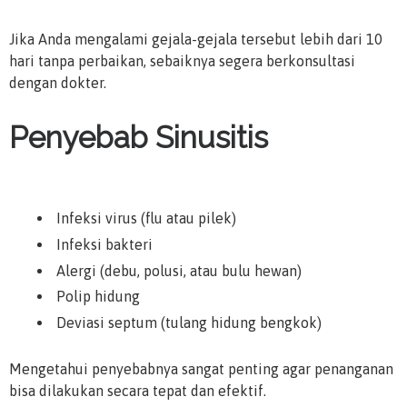
Jika Anda mengalami gejala-gejala tersebut lebih dari 10
hari tanpa perbaikan, sebaiknya segera berkonsultasi
dengan dokter.
Penyebab Sinusitis
Infeksi virus (flu atau pilek)
Infeksi bakteri
Alergi (debu, polusi, atau bulu hewan)
Polip hidung
Deviasi septum (tulang hidung bengkok)
Mengetahui penyebabnya sangat penting agar penanganan
bisa dilakukan secara tepat dan efektif.