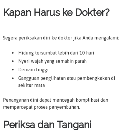
Kapan Harus ke Dokter?
Segera periksakan diri ke dokter jika Anda mengalami:
Hidung tersumbat lebih dari 10 hari
Nyeri wajah yang semakin parah
Demam tinggi
Gangguan penglihatan atau pembengkakan di
sekitar mata
Penanganan dini dapat mencegah komplikasi dan
mempercepat proses penyembuhan.
Periksa dan Tangani