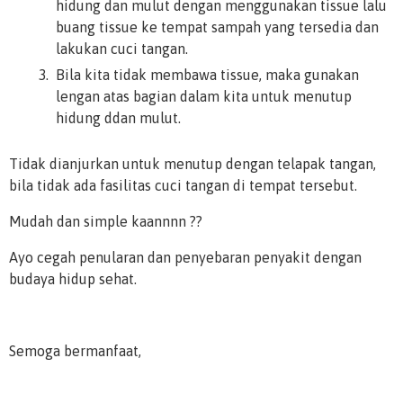
hidung dan mulut dengan menggunakan tissue lalu
buang tissue ke tempat sampah yang tersedia dan
lakukan cuci tangan.
Bila kita tidak membawa tissue, maka gunakan
lengan atas bagian dalam kita untuk menutup
hidung ddan mulut.
Tidak dianjurkan untuk menutup dengan telapak tangan,
bila tidak ada fasilitas cuci tangan di tempat tersebut.
Mudah dan simple kaannnn ??
Ayo cegah penularan dan penyebaran penyakit dengan
budaya hidup sehat.
Semoga bermanfaat,