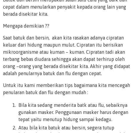
cepat dalam menularkan penyakit kepada orang lain yang
berada disekitar kita.
Mengapa demikian ??
Saat batuk dan bersin, akan kita rasakan adanya cipratan
keluar dari hidung maupun mulut. Cipratan itu berisikan
mikroorganisme atau kuman – kuman. Cipratan tadi akan
terbang bebas diudara sehingga akan dapat terhirup oleh
orang –orang yang berada disekitar kita. Akhir yang didapat
adalah penularnya batuk dan flu dengan cepat.
Untuk itu kami memberikan tips bagaimana kita mencegah
penularan batuk dan flu dengan mudah :
Bila kita sedang menderita batk atau flu, sebaiknya
gunakan masker. Penggunaan masker harus dengan
tepat yaitu menutup hidung sampai kedagu.
Atau bila kita batuk atau bersin, segera tutup