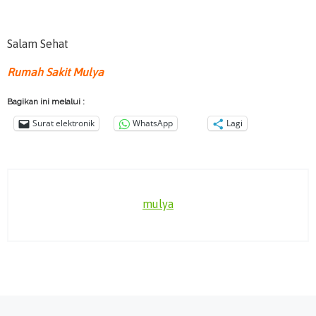
Salam Sehat
Rumah Sakit Mulya
Bagikan ini melalui :
Surat elektronik
WhatsApp
Lagi
mulya