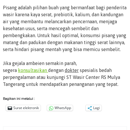
Pisang adalah pilihan buah yang bermanfaat bagi penderita
wasir karena kaya serat, prebiotik, kalium, dan kandungan
air yang membantu melancarkan pencernaan, menjaga
kesehatan usus, serta mencegah sembelit dan
pembengkakan. Untuk hasil optimal, konsumsi pisang yang
matang dan padukan dengan makanan tinggi serat lainnya,
serta hindari pisang mentah yang bisa memicu sembelit.
Jika gejala ambeien semakin parah,
segera
konsultasikan
dengan
dokter
spesialis bedah
perpengalaman atau kunjungi ST Wasir Center RS Mulya
Tangerang untuk mendapatkan penanganan yang tepat.
Bagikan ini melalui :
Surat elektronik
WhatsApp
Lagi