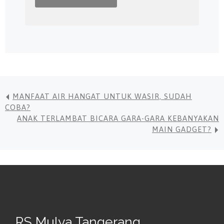
MANFAAT AIR HANGAT UNTUK WASIR, SUDAH
COBA?
ANAK TERLAMBAT BICARA GARA-GARA KEBANYAKAN
MAIN GADGET?
RS Mulya Tangerang