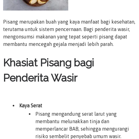
Pisang merupakan buah yang kaya manfaat bagi kesehatan,
terutama untuk sistem pencernaan. Bagi penderita wasir,
mengonsumsi makanan yang tepat seperti pisang dapat
membantu mencegah gejala menjadi lebih parah.
Khasiat Pisang bagi
Penderita Wasir
Kaya Serat
Pisang mengandung serat larut yang
membantu melunakkan tinja dan
memperlancar BAB, sehingga mengurangi
risiko sembelit penyebab umum wasir.