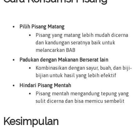
Pilih Pisang Matang
Pisang yang matang lebih mudah dicerna
dan kandungan seratnya baik untuk
melancarkan BAB
Padukan dengan Makanan Berserat lain
Kombinasikan dengan sayur, buah, dan biji-
bijian untuk hasil yang lebih efektif
Hindari Pisang Mentah
Pisang mentah mengandung tepung yang
sulit dicerna dan bisa memicu sembelit
Kesimpulan