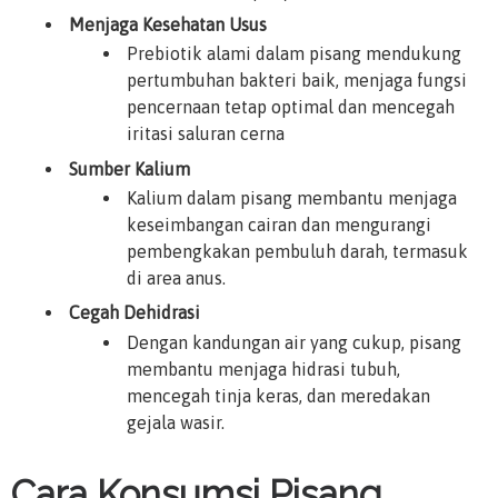
Menjaga Kesehatan Usus
Prebiotik alami dalam pisang mendukung
pertumbuhan bakteri baik, menjaga fungsi
pencernaan tetap optimal dan mencegah
iritasi saluran cerna
Sumber Kalium
Kalium dalam pisang membantu menjaga
keseimbangan cairan dan mengurangi
pembengkakan pembuluh darah, termasuk
di area anus.
Cegah Dehidrasi
Dengan kandungan air yang cukup, pisang
membantu menjaga hidrasi tubuh,
mencegah tinja keras, dan meredakan
gejala wasir.
Cara Konsumsi Pisang