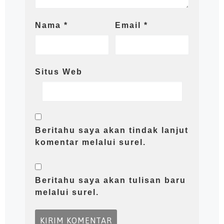
Nama
*
Email
*
Situs Web
Beritahu saya akan tindak lanjut
komentar melalui surel.
Beritahu saya akan tulisan baru
melalui surel.