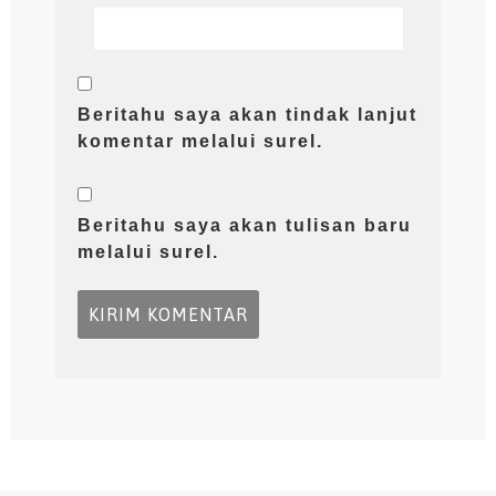
Beritahu saya akan tindak lanjut
komentar melalui surel.
Beritahu saya akan tulisan baru
melalui surel.