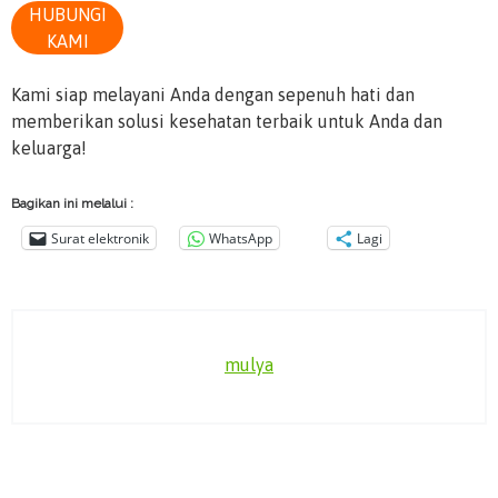
HUBUNGI
KAMI
Kami siap melayani Anda dengan sepenuh hati dan
memberikan solusi kesehatan terbaik untuk Anda dan
keluarga!
Bagikan ini melalui :
Surat elektronik
WhatsApp
Lagi
mulya