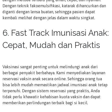
Dengan teknik fakoemulsifikasi, katarak dihancurkan dan
diganti dengan lensa buatan, sehingga pasien dapat
kembali melihat dengan jelas dalam waktu singkat.
6. Fast Track Imunisasi Anak:
Cepat, Mudah dan Praktis
Vaksinasi sangat penting untuk melindungi anak dari
berbagai penyakit berbahaya. Kami menyediakan layanan
reservasi vaksin anak secara online. Sehingga orang tua
bisa lebih mudah memastikan jadwal imunisasi anak tetap
terpenuhi. Dengan sistem reservasi yang praktis, Anda
tidak perlu khawatir kehabisan kuota vaksin dan dapat
memberikan perlindungan terbaik bagi si kecil.