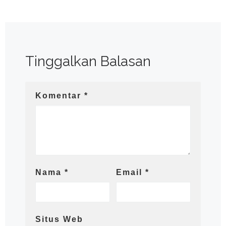
Tinggalkan Balasan
Komentar
*
Nama
*
Email
*
Situs Web