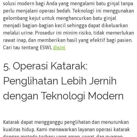
solusi modern bagi Anda yang mengalami batu ginjal tanpa
perlu menjalani operasi bedah. Teknologi ini menggunakan
gelombang kejut untuk menghancurkan batu ginjal
menjadi bagian-bagian kecil sehingga dapat dikeluarkan
melalui urine. Prosedur ini minim risiko, tidak memerlukan
rawat inap, dan memberikan hasil yang efektif bagi pasien.
Cari tau tentang ESWL
disini
5. Operasi Katarak:
Penglihatan Lebih Jernih
dengan Teknologi Modern
Katarak dapat mengganggu penglihatan dan menurunkan
kualitas hidup. Kami menawarkan layanan operasi katarak
dengan metode terbaru yang aman, cepat, dan nyaman.