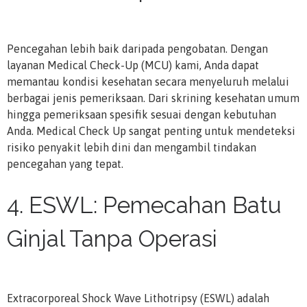
Pencegahan lebih baik daripada pengobatan. Dengan
layanan Medical Check-Up (MCU) kami, Anda dapat
memantau kondisi kesehatan secara menyeluruh melalui
berbagai jenis pemeriksaan. Dari skrining kesehatan umum
hingga pemeriksaan spesifik sesuai dengan kebutuhan
Anda. Medical Check Up sangat penting untuk mendeteksi
risiko penyakit lebih dini dan mengambil tindakan
pencegahan yang tepat.
4. ESWL: Pemecahan Batu
Ginjal Tanpa Operasi
Extracorporeal Shock Wave Lithotripsy (ESWL) adalah