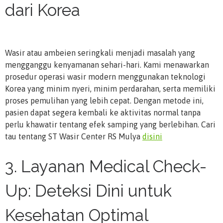
dari Korea
Wasir atau ambeien seringkali menjadi masalah yang
mengganggu kenyamanan sehari-hari. Kami menawarkan
prosedur operasi wasir modern menggunakan teknologi
Korea yang minim nyeri, minim perdarahan, serta memiliki
proses pemulihan yang lebih cepat. Dengan metode ini,
pasien dapat segera kembali ke aktivitas normal tanpa
perlu khawatir tentang efek samping yang berlebihan. Cari
tau tentang ST Wasir Center RS Mulya
dis
i
ni
3. Layanan Medical Check-
Up: Deteksi Dini untuk
Kesehatan Optimal