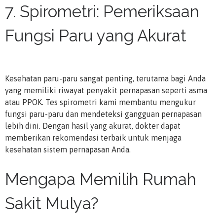
7. Spirometri: Pemeriksaan
Fungsi Paru yang Akurat
Kesehatan paru-paru sangat penting, terutama bagi Anda
yang memiliki riwayat penyakit pernapasan seperti asma
atau PPOK. Tes spirometri kami membantu mengukur
fungsi paru-paru dan mendeteksi gangguan pernapasan
lebih dini. Dengan hasil yang akurat, dokter dapat
memberikan rekomendasi terbaik untuk menjaga
kesehatan sistem pernapasan Anda.
Mengapa Memilih Rumah
Sakit Mulya?