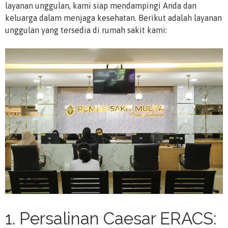
layanan unggulan, kami siap mendampingi Anda dan
keluarga dalam menjaga kesehatan. Berikut adalah layanan
unggulan yang tersedia di rumah sakit kami:
1. Persalinan Caesar ERACS: