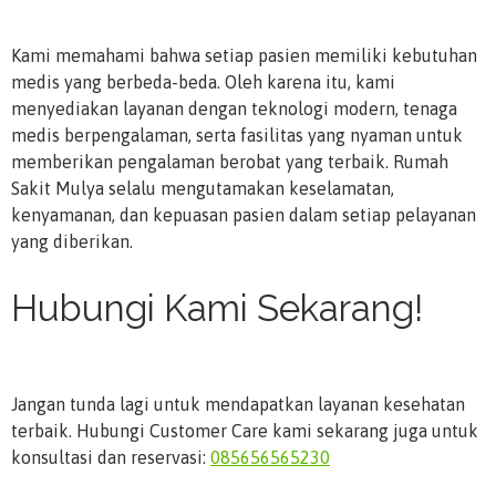
Kami memahami bahwa setiap pasien memiliki kebutuhan
medis yang berbeda-beda. Oleh karena itu, kami
menyediakan layanan dengan teknologi modern, tenaga
medis berpengalaman, serta fasilitas yang nyaman untuk
memberikan pengalaman berobat yang terbaik. Rumah
Sakit Mulya selalu mengutamakan keselamatan,
kenyamanan, dan kepuasan pasien dalam setiap pelayanan
yang diberikan.
Hubungi Kami Sekarang!
Jangan tunda lagi untuk mendapatkan layanan kesehatan
terbaik. Hubungi Customer Care kami sekarang juga untuk
konsultasi dan reservasi:
085656565230