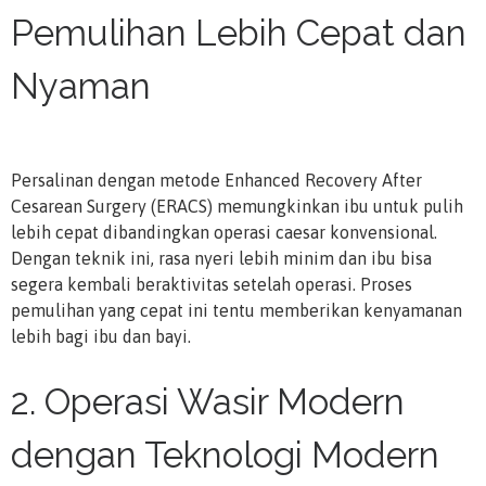
Pemulihan Lebih Cepat dan
Nyaman
Persalinan dengan metode Enhanced Recovery After
Cesarean Surgery (ERACS) memungkinkan ibu untuk pulih
lebih cepat dibandingkan operasi caesar konvensional.
Dengan teknik ini, rasa nyeri lebih minim dan ibu bisa
segera kembali beraktivitas setelah operasi. Proses
pemulihan yang cepat ini tentu memberikan kenyamanan
lebih bagi ibu dan bayi.
2. Operasi Wasir Modern
dengan Teknologi Modern