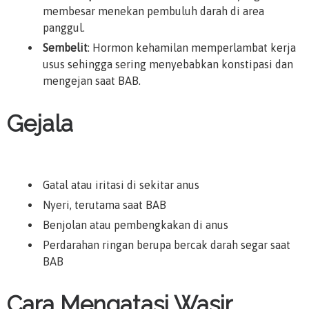
membesar menekan pembuluh darah di area
panggul.
Sembelit
: Hormon kehamilan memperlambat kerja
usus sehingga sering menyebabkan konstipasi dan
mengejan saat BAB.
Gejala
Gatal atau iritasi di sekitar anus
Nyeri, terutama saat BAB
Benjolan atau pembengkakan di anus
Perdarahan ringan berupa bercak darah segar saat
BAB
Cara Mengatasi Wasir