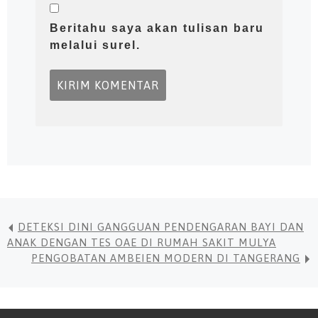
Beritahu saya akan tulisan baru
melalui surel.
DETEKSI DINI GANGGUAN PENDENGARAN BAYI DAN
ANAK DENGAN TES OAE DI RUMAH SAKIT MULYA
PENGOBATAN AMBEIEN MODERN DI TANGERANG