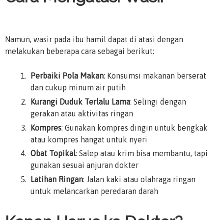
Namun, wasir pada ibu hamil dapat di atasi dengan
melakukan beberapa cara sebagai berikut:
Perbaiki Pola Makan
: Konsumsi makanan berserat
dan cukup minum air putih
Kurangi Duduk Terlalu Lama
: Selingi dengan
gerakan atau aktivitas ringan
Kompres
: Gunakan kompres dingin untuk bengkak
atau kompres hangat untuk nyeri
Obat Topikal
: Salep atau krim bisa membantu, tapi
gunakan sesuai anjuran dokter
Latihan Ringan
: Jalan kaki atau olahraga ringan
untuk melancarkan peredaran darah