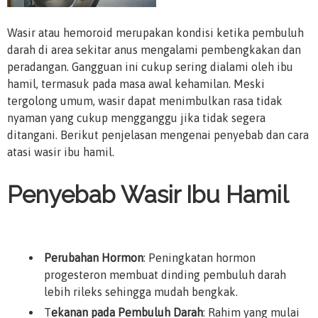
Wasir atau hemoroid merupakan kondisi ketika pembuluh
darah di area sekitar anus mengalami pembengkakan dan
peradangan. Gangguan ini cukup sering dialami oleh ibu
hamil, termasuk pada masa awal kehamilan. Meski
tergolong umum, wasir dapat menimbulkan rasa tidak
nyaman yang cukup mengganggu jika tidak segera
ditangani. Berikut penjelasan mengenai penyebab dan cara
atasi wasir ibu hamil.
Penyebab Wasir Ibu Hamil
Perubahan Hormon
: Peningkatan hormon
progesteron membuat dinding pembuluh darah
lebih rileks sehingga mudah bengkak.
T
ekanan pada Pembuluh Darah
: Rahim yang mulai