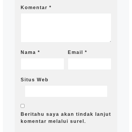
Komentar
*
Nama
*
Email
*
Situs Web
Beritahu saya akan tindak lanjut
komentar melalui surel.