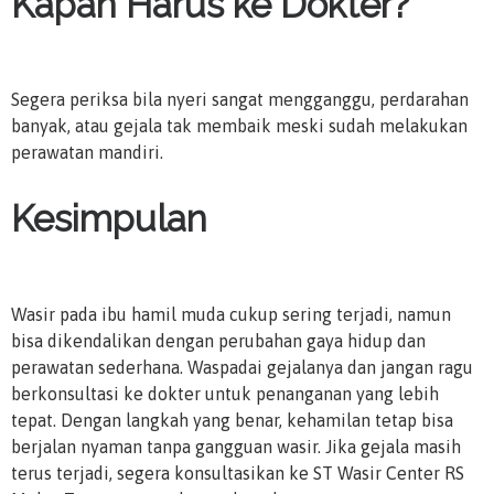
Kapan Harus ke Dokter?
Segera periksa bila nyeri sangat mengganggu, perdarahan
banyak, atau gejala tak membaik meski sudah melakukan
perawatan mandiri.
Kesimpulan
Wasir pada ibu hamil muda cukup sering terjadi, namun
bisa dikendalikan dengan perubahan gaya hidup dan
perawatan sederhana. Waspadai gejalanya dan jangan ragu
berkonsultasi ke dokter untuk penanganan yang lebih
tepat. Dengan langkah yang benar, kehamilan tetap bisa
berjalan nyaman tanpa gangguan wasir. Jika gejala masih
terus terjadi, segera konsultasikan ke ST Wasir Center RS