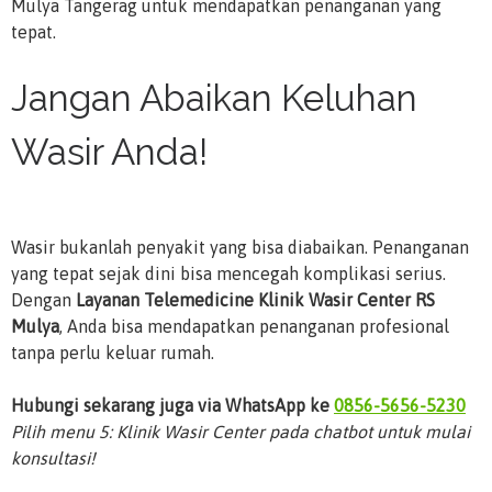
Mulya Tangerag untuk mendapatkan penanganan yang
tepat.
Jangan Abaikan Keluhan
Wasir Anda!
Wasir bukanlah penyakit yang bisa diabaikan. Penanganan
yang tepat sejak dini bisa mencegah komplikasi serius.
Dengan
Layanan Telemedicine Klinik Wasir Center RS
Mulya
, Anda bisa mendapatkan penanganan profesional
tanpa perlu keluar rumah.
Hubungi sekarang juga via WhatsApp ke
0856-5656-5230
Pilih menu 5: Klinik Wasir Center pada chatbot untuk mulai
konsultasi!