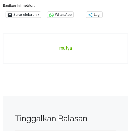
Bagikan ini melalui :
Surat elektronik
WhatsApp
Lagi
mulya
Tinggalkan Balasan