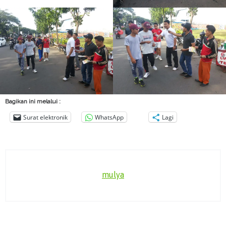
Bagikan ini melalui :
Surat elektronik
WhatsApp
Lagi
mulya