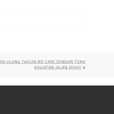
ARA ULANG TAHUN WE-CARE DENGAN TEMA
KEGIATAN JALAN SEHAT