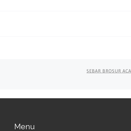
SEBAR BROSUR AC
Menu