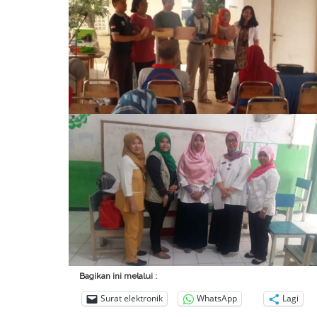
Bagikan ini melalui :
Surat elektronik
WhatsApp
Lagi