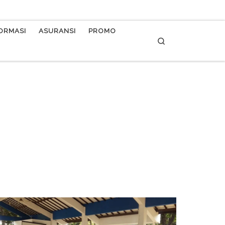
FORMASI
ASURANSI
PROMO
Search