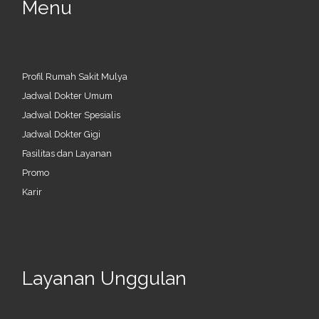
Menu
Profil Rumah Sakit Mulya
Jadwal Dokter Umum
Jadwal Dokter Spesialis
Jadwal Dokter Gigi
Fasilitas dan Layanan
Promo
Karir
Layanan Unggulan