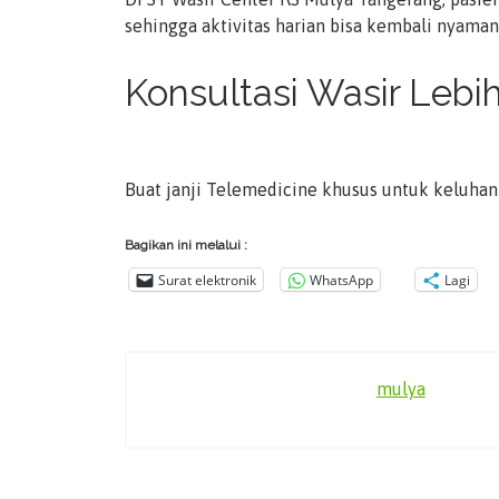
sehingga aktivitas harian bisa kembali nyama
Konsultasi Wasir Leb
Buat janji Telemedicine khusus untuk keluhan
Bagikan ini melalui :
Surat elektronik
WhatsApp
Lagi
mulya