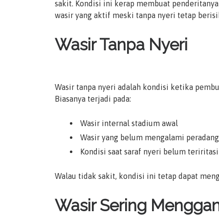
sakit. Kondisi ini kerap membuat penderitanya
wasir yang aktif meski tanpa nyeri tetap beri
Wasir Tanpa Nyeri
Wasir tanpa nyeri adalah kondisi ketika pemb
Biasanya terjadi pada:
Wasir internal stadium awal
Wasir yang belum mengalami peradang
Kondisi saat saraf nyeri belum teriritasi
Walau tidak sakit, kondisi ini tetap dapat men
Wasir Sering Menggan