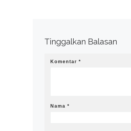
Tinggalkan Balasan
Komentar
*
Nama
*