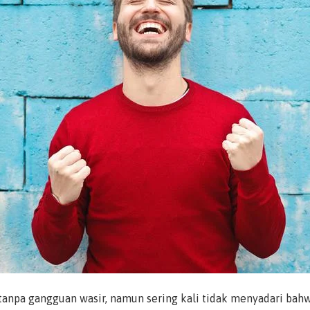
 tanpa gangguan wasir, namun sering kali tidak menyadari bahw