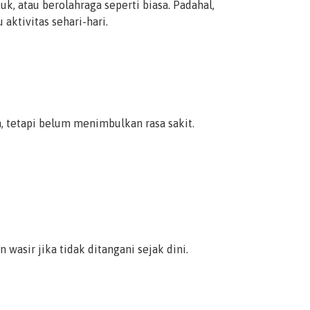
, atau berolahraga seperti biasa. Padahal,
aktivitas sehari-hari.
 tetapi belum menimbulkan rasa sakit.
wasir jika tidak ditangani sejak dini.