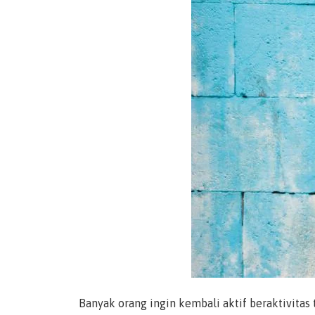
Banyak orang ingin kembali aktif beraktivitas