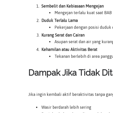
Sembelit dan Kebiasaan Mengejan
Mengejan terlalu kuat saat BAB
Duduk Terlalu Lama
Pekerjaan dengan posisi duduk
Kurang Serat dan Cairan
Asupan serat dan air yang kura
Kehamilan atau Aktivitas Berat
Tekanan berlebih di area panggu
Dampak Jika Tidak Di
Jika ingin kembali aktif beraktivitas tanpa ga
Wasir berdarah lebih sering