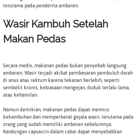
terutama pada penderita ambeien.
Wasir Kambuh Setelah
Makan Pedas
Secara medis, makanan pedas bukan penyebab langsung
ambeien. Wasir terjadi akibat pembesaran pembuluh darah
di anus atau rektum karena tekanan berlebih, seperti
sembelit kronis, kebiasaan mengejan, duduk terlalu lama,
atau kehamilan.
Namun demikian, makanan pedas dapat memicu
kekambuhan dan memperberat gejala wasir, terutama pada
orang yang sudah memiliki ambeien sebelumnya.
Kandungan capsaicin dalam cabai dapat menyebabkan