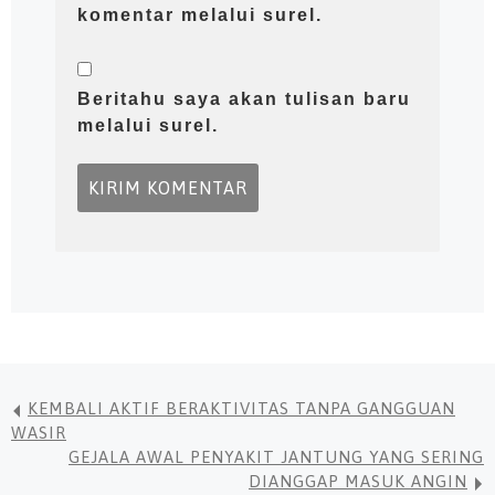
komentar melalui surel.
Beritahu saya akan tulisan baru
melalui surel.
KEMBALI AKTIF BERAKTIVITAS TANPA GANGGUAN
WASIR
GEJALA AWAL PENYAKIT JANTUNG YANG SERING
DIANGGAP MASUK ANGIN