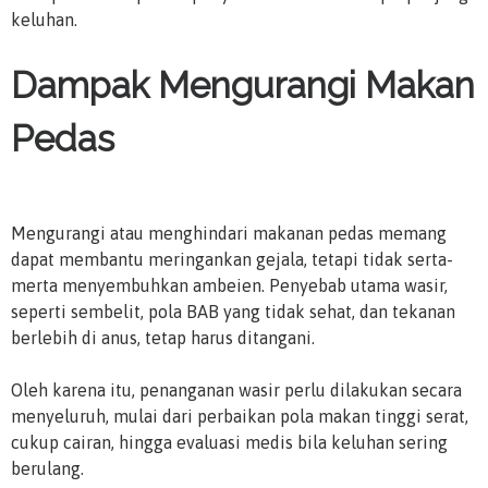
keluhan.
Dampak Mengurangi Makan
Pedas
Mengurangi atau menghindari makanan pedas memang
dapat membantu meringankan gejala, tetapi tidak serta-
merta menyembuhkan ambeien. Penyebab utama wasir,
seperti sembelit, pola BAB yang tidak sehat, dan tekanan
berlebih di anus, tetap harus ditangani.
Oleh karena itu, penanganan wasir perlu dilakukan secara
menyeluruh, mulai dari perbaikan pola makan tinggi serat,
cukup cairan, hingga evaluasi medis bila keluhan sering
berulang.