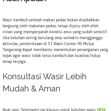
Wasir kambuh setelah makan pedas bukan disebabkan
langsung oleh makanan pedas, tetapi dipicu oleh efek
iritasi yang memperparah kondisi anus yang sudah sensitif.
Jika keluhan sering berulang atau semakin mengganggu
aktivitas, pemeriksaan di ST Wasir Center RS Mulya
Tangerang dapat membantu menentukan penanganan yang
tepat agar wasir tidak terus kambuh dan kualitas hidup
tetap terjaga.
Konsultasi Wasir Lebih
Mudah & Aman
Buat janji Telemedicine khusus untuk keluhan wasir
0856