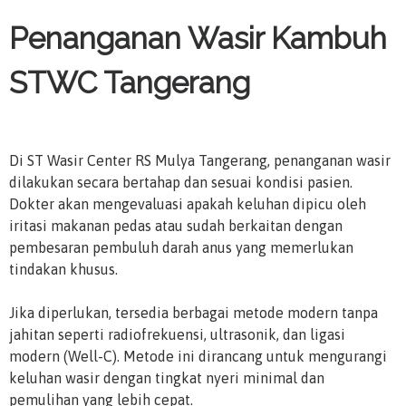
Penanganan Wasir Kambuh
STWC Tangerang
Di ST Wasir Center RS Mulya Tangerang, penanganan wasir
dilakukan secara bertahap dan sesuai kondisi pasien.
Dokter akan mengevaluasi apakah keluhan dipicu oleh
iritasi makanan pedas atau sudah berkaitan dengan
pembesaran pembuluh darah anus yang memerlukan
tindakan khusus.
Jika diperlukan, tersedia berbagai metode modern tanpa
jahitan seperti radiofrekuensi, ultrasonik, dan ligasi
modern (Well-C). Metode ini dirancang untuk mengurangi
keluhan wasir dengan tingkat nyeri minimal dan
pemulihan yang lebih cepat.