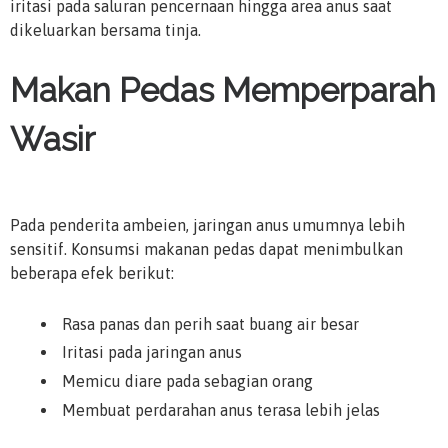
iritasi pada saluran pencernaan hingga area anus saat
dikeluarkan bersama tinja.
Makan Pedas Memperparah
Wasir
Pada penderita ambeien, jaringan anus umumnya lebih
sensitif. Konsumsi makanan pedas dapat menimbulkan
beberapa efek berikut:
Rasa panas dan perih saat buang air besar
Iritasi pada jaringan anus
Memicu diare pada sebagian orang
Membuat perdarahan anus terasa lebih jelas