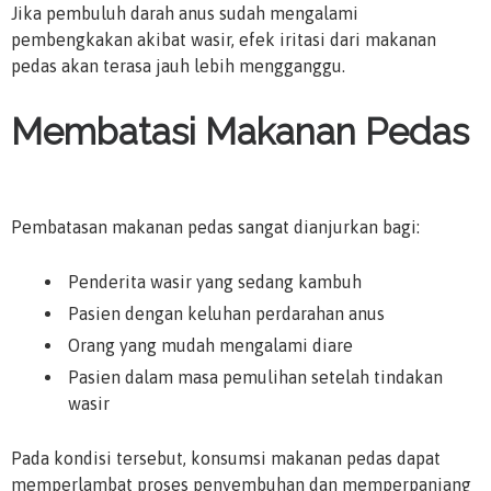
Jika pembuluh darah anus sudah mengalami
pembengkakan akibat wasir, efek iritasi dari makanan
pedas akan terasa jauh lebih mengganggu.
Membatasi Makanan Pedas
Pembatasan makanan pedas sangat dianjurkan bagi:
Penderita wasir yang sedang kambuh
Pasien dengan keluhan perdarahan anus
Orang yang mudah mengalami diare
Pasien dalam masa pemulihan setelah tindakan
wasir
Pada kondisi tersebut, konsumsi makanan pedas dapat
memperlambat proses penyembuhan dan memperpanjang