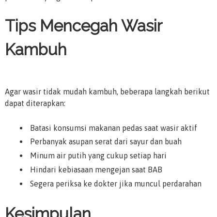
Tips Mencegah Wasir
Kambuh
Agar wasir tidak mudah kambuh, beberapa langkah berikut
dapat diterapkan:
Batasi konsumsi makanan pedas saat wasir aktif
Perbanyak asupan serat dari sayur dan buah
Minum air putih yang cukup setiap hari
Hindari kebiasaan mengejan saat BAB
Segera periksa ke dokter jika muncul perdarahan
Kesimpulan