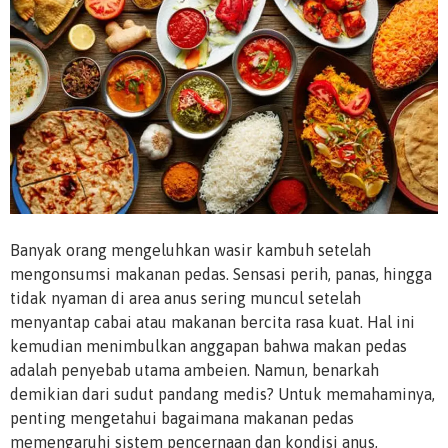
Banyak orang mengeluhkan wasir kambuh setelah
mengonsumsi makanan pedas. Sensasi perih, panas, hingga
tidak nyaman di area anus sering muncul setelah
menyantap cabai atau makanan bercita rasa kuat. Hal ini
kemudian menimbulkan anggapan bahwa makan pedas
adalah penyebab utama ambeien. Namun, benarkah
demikian dari sudut pandang medis? Untuk memahaminya,
penting mengetahui bagaimana makanan pedas
memengaruhi sistem pencernaan dan kondisi anus,