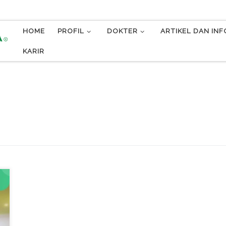
HOME
PROFIL
DOKTER
ARTIKEL DAN IN
KARIR