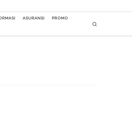
FORMASI
ASURANSI
PROMO
Search